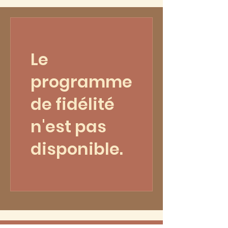
Le
programme
de fidélité
n'est pas
disponible.