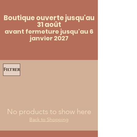
Boutique ouverte jusqu'au
31 août
avant fermeture jusqu'au 6
janvier 2027
Filtrer
No products to show here
Back to Shopping