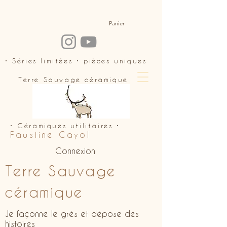
Panier
• Séries limitées • pièces uniques
Terre Sauvage céramique
• Céramiques utilitaires •
Faustine Cayol
Connexion
Terre Sauvage
céramique
Je façonne le grès et dépose des
histoires